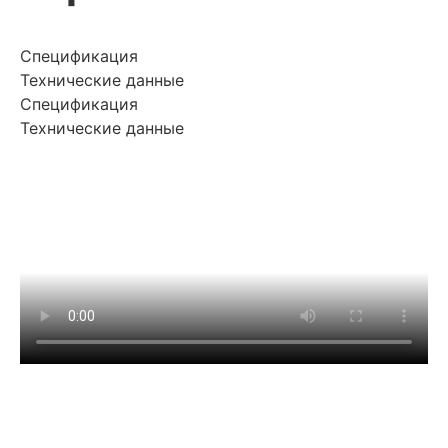
Спецификация
Технические данные
Спецификация
Технические данные