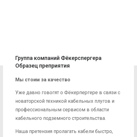
Группа компаний Фёкерспергера
Образец преприятия
Мы стоим за качество
Уже давно говогят о Фёкерпергере в связи с
новаторской техникой кабельных плугов и
профессиональным сервисом в области
кабельного подземного строительства.
Наша претензия пролагать кабели быстро,