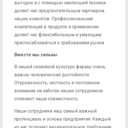
выгодно и с помощью наилучшей техники
деляет нас предпочтительным партнером
наших клиентов. Профессиональная
компетенция в продукте и применении
деляет нас флексибельным и умеющим
приспосабливаться к требованиям рынка.
Вместе мы сильны
В нашей семейной культуре фирмы очень
важны человеческие достойности.
Откровенность, честность и постоянное
внимание на заботах наших сотрудников
отличают наша совместность.
Наши сотрудники наш самый важный
протенциаль и основа предприятия. Каждый
из нас получает индивидуальное требования