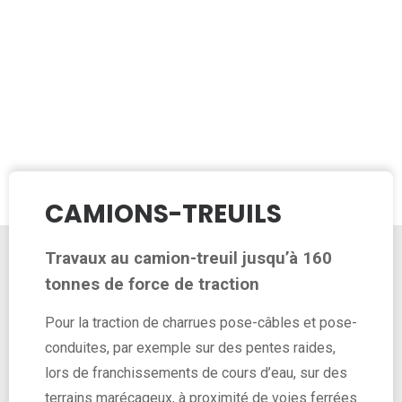
CAMIONS-TREUILS
Travaux au camion-treuil jusqu’à 160
tonnes de force de traction
Pour la traction de charrues pose-câbles et pose-
conduites, par exemple sur des pentes raides,
lors de franchissements de cours d’eau, sur des
terrains marécageux, à proximité de voies ferrées