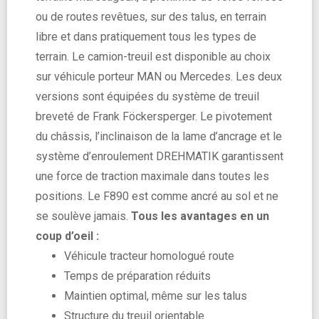
ou de routes revêtues, sur des talus, en terrain
libre et dans pratiquement tous les types de
terrain. Le camion-treuil est disponible au choix
sur véhicule porteur MAN ou Mercedes. Les deux
versions sont équipées du système de treuil
breveté de Frank Föckersperger. Le pivotement
du châssis, l’inclinaison de la lame d’ancrage et le
système d’enroulement DREHMATIK garantissent
une force de traction maximale dans toutes les
positions. Le F890 est comme ancré au sol et ne
se soulève jamais.
Tous les avantages en un
coup d’oeil :
Véhicule tracteur homologué route
Temps de préparation réduits
Maintien optimal, même sur les talus
Structure du treuil orientable