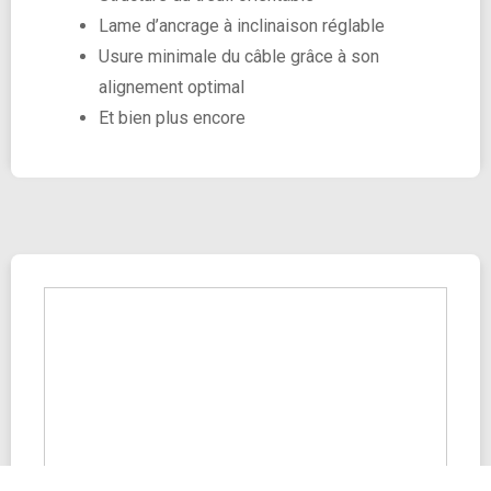
Lame d’ancrage à inclinaison réglable
Usure minimale du câble grâce à son
alignement optimal
Et bien plus encore