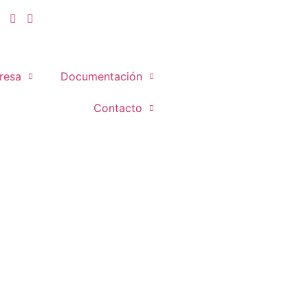
resa
Documentación
Contacto